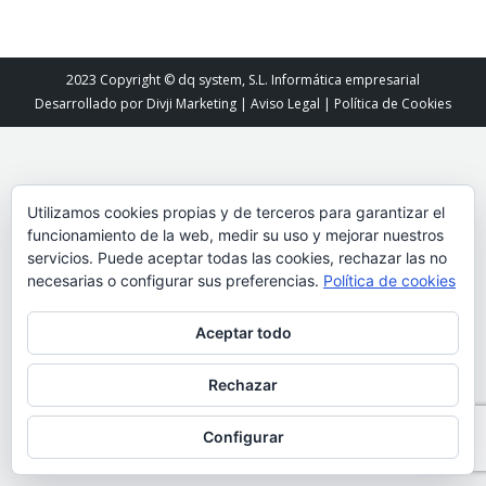
2023 Copyright © dq system, S.L. Informática empresarial
Desarrollado por
Divji Marketing
|
Aviso Legal
|
Política de Cookies
Utilizamos cookies propias y de terceros para garantizar el
funcionamiento de la web, medir su uso y mejorar nuestros
servicios. Puede aceptar todas las cookies, rechazar las no
necesarias o configurar sus preferencias.
Política de cookies
Aceptar todo
Rechazar
Configurar