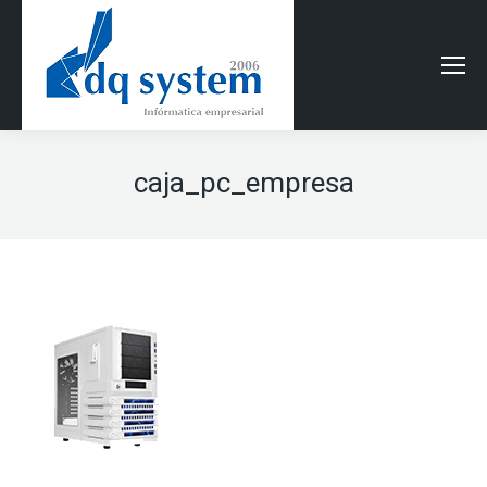
caja_pc_empresa